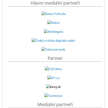
Hlavní mediální partneři
Partner
Mediální partneři