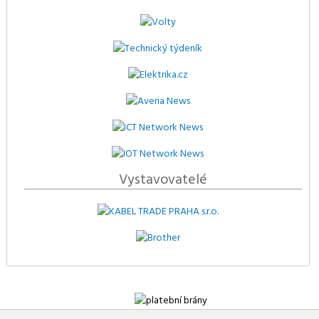
Vystavovatelé