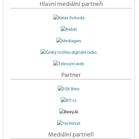
Hlavní mediální partneři
Partner
Mediální partneři