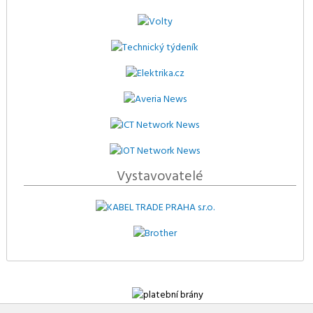
Vystavovatelé